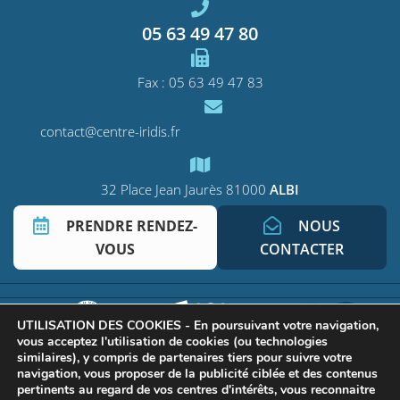
05 63 49 47 80
Fax : 05 63 49 47 83
contact@centre-iridis.fr
32 Place Jean Jaurès
81000
ALBI
PRENDRE RENDEZ-
NOUS
VOUS
CONTACTER
UTILISATION DES COOKIES - En poursuivant votre navigation,
vous acceptez l'utilisation de cookies (ou technologies
similaires), y compris de partenaires tiers pour suivre votre
navigation, vous proposer de la publicité ciblée et des contenus
pertinents au regard de vos centres d'intérêts, vous reconnaitre