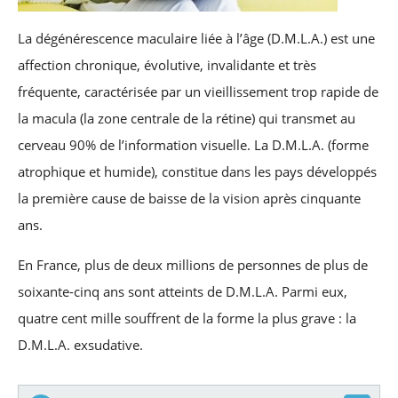
La dégénérescence maculaire liée à l’âge (D.M.L.A.) est une
affection chronique, évolutive, invalidante et très
fréquente, caractérisée par un vieillissement trop rapide de
la macula (la zone centrale de la rétine) qui transmet au
cerveau 90% de l’information visuelle. La D.M.L.A. (forme
atrophique et humide), constitue dans les pays développés
la première cause de baisse de la vision après cinquante
ans.
En France, plus de deux millions de personnes de plus de
soixante-cinq ans sont atteints de D.M.L.A. Parmi eux,
quatre cent mille souffrent de la forme la plus grave : la
D.M.L.A. exsudative.