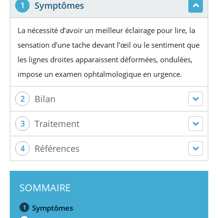
Symptômes
1
La nécessité d’avoir un meilleur éclairage pour lire, la
sensation d’une tache devant l’œil ou le sentiment que
les lignes droites apparaissent déformées, ondulées,
impose un examen ophtalmologique en urgence.
Bilan
2
Traitement
3
Références
4
SOMMAIRE
1
Symptômes