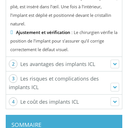
plié, est inséré dans l’œil. Une fois à l’intérieur,
l’implant est déplié et positionné devant le cristallin
naturel.
Ajustement et vérification
: Le chirurgien vérifie la
position de l’implant pour s’assurer qu’il corrige
correctement le défaut visuel.
Les avantages des implants ICL
2
Les risques et complications des
3
implants ICL
Le coût des implants ICL
4
SOMMAIRE