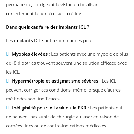
permanente, corrigeant la vision en focalisant
correctement la lumière sur la rétine.
Dans quels cas faire des implants ICL ?
Les
implants ICL
sont recommandés pour :
Myopies élevées
: Les patients avec une myopie de plus
de -8 dioptries trouvent souvent une solution efficace avec
les ICL.
Hypermétropie et astigmatisme sévères
: Les ICL
peuvent corriger ces conditions, même lorsque d’autres
méthodes sont inefficaces.
Inéligibilité pour le Lasik ou la PKR
: Les patients qui
ne peuvent pas subir de chirurgie au laser en raison de
cornées fines ou de contre-indications médicales.