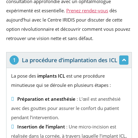
consultation approfondie avec un ophtalmologue
expérimenté est essentielle.
Prenez rendez-vous
dès
aujourd’hui avec le Centre IRIDIS pour discuter de cette
option révolutionnaire et découvrir comment vous pouvez
retrouver une vision nette et sans défaut.
La procédure d’implantation des ICL
1
La pose des
implants ICL
est une procédure
minutieuse qui se déroule en plusieurs étapes :
Préparation et anesthésie
: L’œil est anesthésié
avec des gouttes pour assurer le confort du patient
pendant l’intervention.
Insertion de l’implant
: Une micro-incision est
réalisée dans la cornée, à travers laquelle l’implant ICL,