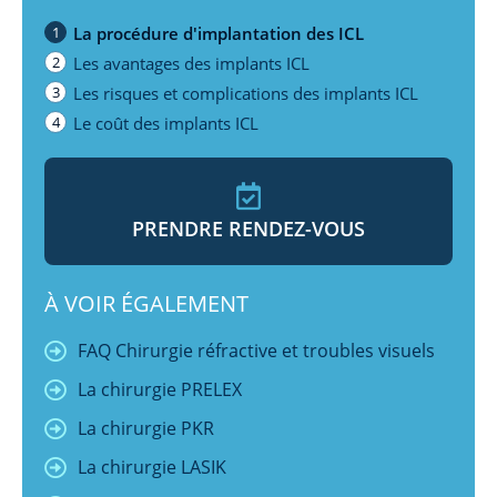
1
La procédure d'implantation des ICL
2
Les avantages des implants ICL
3
Les risques et complications des implants ICL
4
Le coût des implants ICL
PRENDRE RENDEZ-VOUS
À VOIR ÉGALEMENT
FAQ Chirurgie réfractive et troubles visuels
La chirurgie PRELEX
La chirurgie PKR
La chirurgie LASIK