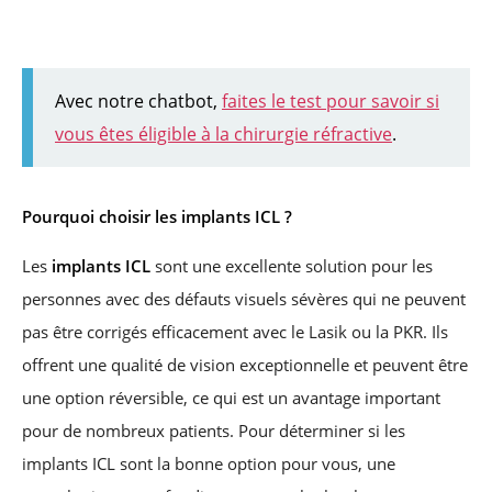
Avec notre chatbot,
faites le test pour savoir si
vous êtes éligible à la chirurgie réfractive
.
Pourquoi choisir les implants ICL ?
Les
implants ICL
sont une excellente solution pour les
personnes avec des défauts visuels sévères qui ne peuvent
pas être corrigés efficacement avec le Lasik ou la PKR. Ils
offrent une qualité de vision exceptionnelle et peuvent être
une option réversible, ce qui est un avantage important
pour de nombreux patients. Pour déterminer si les
implants ICL sont la bonne option pour vous, une