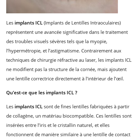
Les
implants ICL
(Implants de Lentilles Intraoculaires)
représentent une avancée significative dans le traitement
des troubles visuels sévères tels que la myopie,
l’hypermétropie, et l’astigmatisme. Contrairement aux
techniques de chirurgie réfractive au laser, les implants ICL
ne modifient pas la structure de la cornée, mais ajoutent
une lentille correctrice directement à l’intérieur de l’œil.
Qu’est-ce que les implants ICL ?
Les
implants ICL
sont de fines lentilles fabriquées à partir
de collagène, un matériau biocompatible. Ces lentilles sont
insérées entre l’iris et le cristallin naturel, et elles
fonctionnent de manière similaire à une lentille de contact