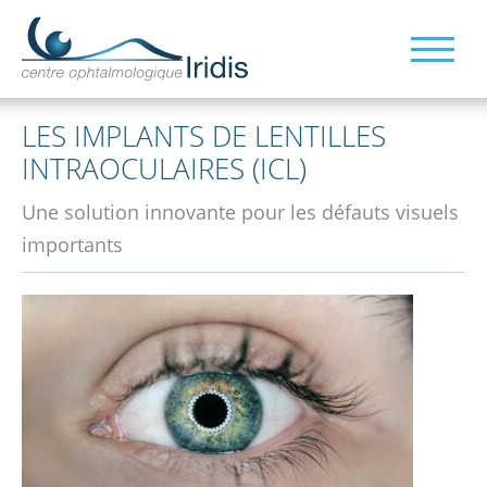
LES IMPLANTS DE LENTILLES
INTRAOCULAIRES (ICL)
Une solution innovante pour les défauts visuels
importants