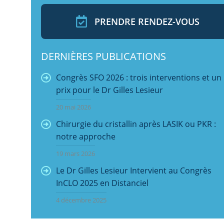
PRENDRE RENDEZ-VOUS
DERNIÈRES PUBLICATIONS
Congrès SFO 2026 : trois interventions et un
prix pour le Dr Gilles Lesieur
20 mai 2026
Chirurgie du cristallin après LASIK ou PKR :
notre approche
19 mars 2026
Le Dr Gilles Lesieur Intervient au Congrès
InCLO 2025 en Distanciel
4 décembre 2025