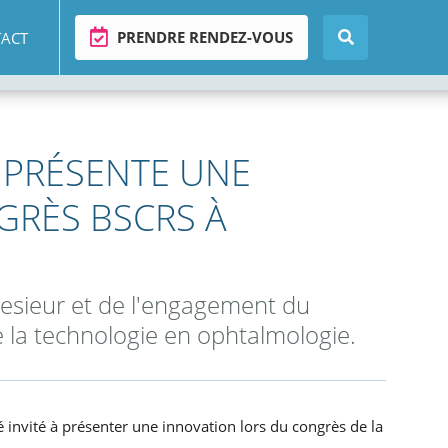
PRENDRE RENDEZ-VOUS
ACT
R PRÉSENTE UNE
GRÈS BSCRS À
Lesieur et de l'engagement du
de la technologie en ophtalmologie.
é invité à présenter une innovation lors du congrès de la