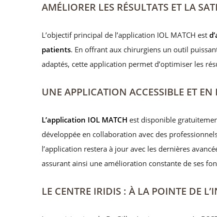
AMÉLIORER LES RÉSULTATS ET LA SAT
L’objectif principal de l’application IOL MATCH est
d’
patients
. En offrant aux chirurgiens un outil puissan
adaptés, cette application permet d’optimiser les rés
UNE APPLICATION ACCESSIBLE ET E
L’application IOL MATCH
est disponible gratuitemen
développée en collaboration avec des professionnels 
l’application restera à jour avec les dernières avancé
assurant ainsi une amélioration constante de ses fon
LE CENTRE IRIDIS : À LA POINTE DE 