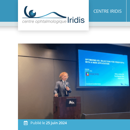
CENTRE IRIDIS
Publié le
25 juin 2024