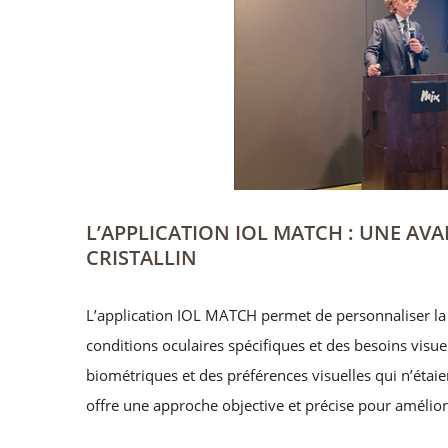
L’APPLICATION IOL MATCH : UNE AV
CRISTALLIN
L’application IOL MATCH permet de personnaliser la
conditions oculaires spécifiques et des besoins visu
biométriques et des préférences visuelles qui n’étaie
offre une approche objective et précise pour améliore